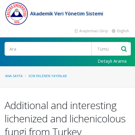
Akademik Veri Yönetim Sistemi
Araştırmacı Girişi
English
Ara
Detaylı Arama
ANA SAYFA
SON EKLENEN YAYINLAR
Additional and interesting
lichenized and lichenicolous
fungi from Turkey