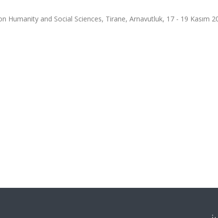
n Humanity and Social Sciences, Tirane, Arnavutluk, 17 - 19 Kasım 2