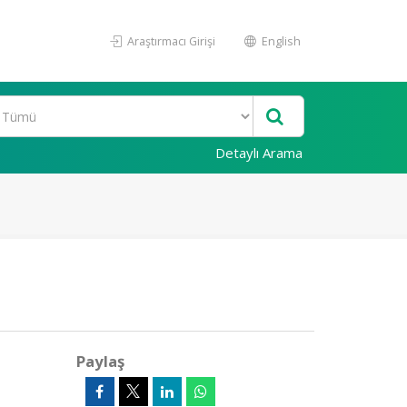
Araştırmacı Girişi
English
Detaylı Arama
Paylaş