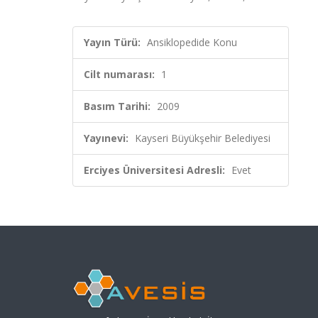
Yayın Türü:
Ansiklopedide Konu
Cilt numarası:
1
Basım Tarihi:
2009
Yayınevi:
Kayseri Büyükşehir Belediyesi
Erciyes Üniversitesi Adresli:
Evet