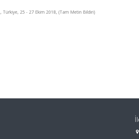
 Türkiye, 25 - 27 Ekim 2018, (Tam Metin Bildiri)
İ