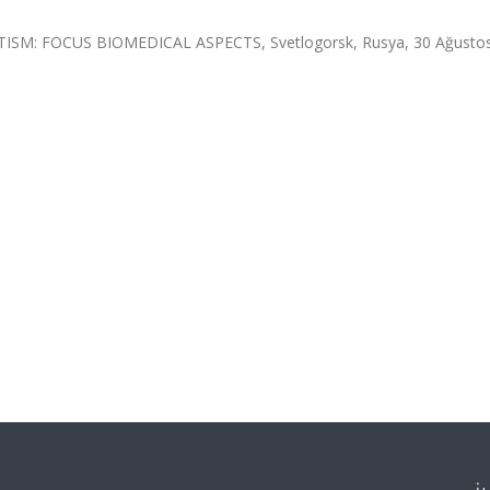
: FOCUS BIOMEDICAL ASPECTS, Svetlogorsk, Rusya, 30 Ağustos