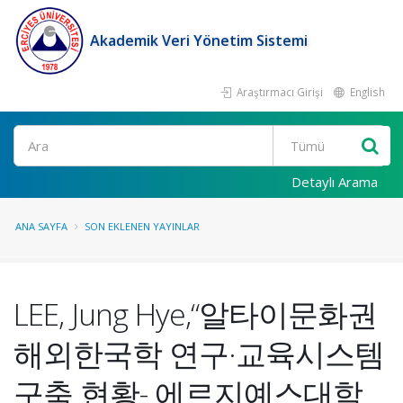
Akademik Veri Yönetim Sistemi
Araştırmacı Girişi
English
Ara
Detaylı Arama
ANA SAYFA
SON EKLENEN YAYINLAR
LEE, Jung Hye,“알타이문화권
해외한국학 연구·교육시스템
구축 현황- 에르지예스대학