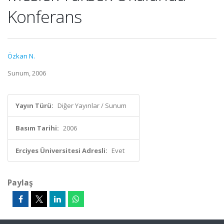
Konferans
Özkan N.
Sunum, 2006
Yayın Türü:
Diğer Yayınlar / Sunum
Basım Tarihi:
2006
Erciyes Üniversitesi Adresli:
Evet
Paylaş