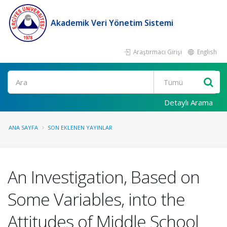
Akademik Veri Yönetim Sistemi
Araştırmacı Girişi
English
Ara
Detaylı Arama
ANA SAYFA
SON EKLENEN YAYINLAR
An Investigation, Based on
Some Variables, into the
Attitudes of Middle School