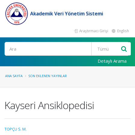
Akademik Veri Yönetim Sistemi
Araştırmacı Girişi
English
Ara
Detaylı Arama
ANA SAYFA
SON EKLENEN YAYINLAR
Kayseri Ansiklopedisi
TOPÇU S. M.