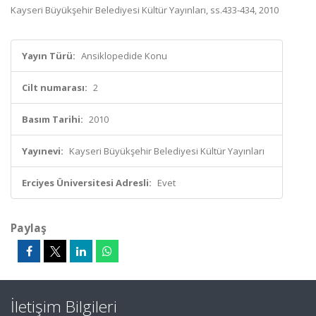
Kayseri Büyükşehir Belediyesi Kültür Yayınları, ss.433-434, 2010
Yayın Türü:
Ansiklopedide Konu
Cilt numarası:
2
Basım Tarihi:
2010
Yayınevi:
Kayseri Büyükşehir Belediyesi Kültür Yayınları
Erciyes Üniversitesi Adresli:
Evet
Paylaş
İletişim Bilgileri