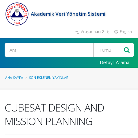
Akademik Veri Yönetim Sistemi
Araştırmacı Girişi
English
Ara
Detaylı Arama
ANA SAYFA
SON EKLENEN YAYINLAR
CUBESAT DESIGN AND
MISSION PLANNING