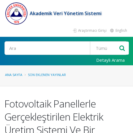
Akademik Veri Yönetim Sistemi
Araştırmacı Girişi
English
Ara
Detaylı Arama
ANA SAYFA
SON EKLENEN YAYINLAR
Fotovoltaik Panellerle
Gerçekleştirilen Elektrik
Üretim Sistemi Ve Bir