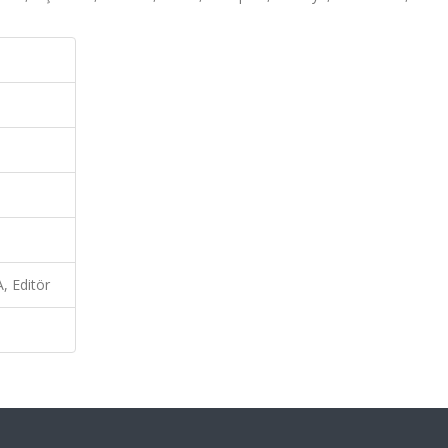
, Editör