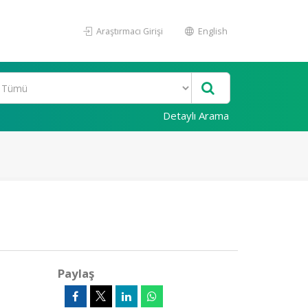
Araştırmacı Girişi
English
Detaylı Arama
Paylaş