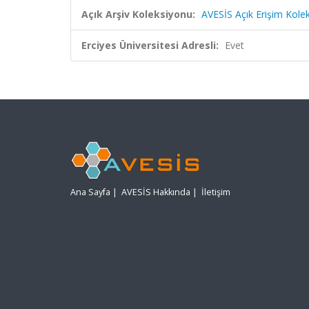
Açık Arşiv Koleksiyonu:
AVESİS Açık Erişim Kole
Erciyes Üniversitesi Adresli:
Evet
Ana Sayfa
|
AVESİS Hakkında
|
İletişim