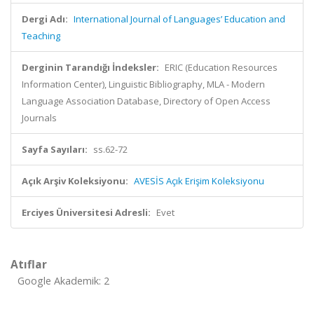
Dergi Adı:
International Journal of Languages’ Education and
Teaching
Derginin Tarandığı İndeksler:
ERIC (Education Resources
Information Center), Linguistic Bibliography, MLA - Modern
Language Association Database, Directory of Open Access
Journals
Sayfa Sayıları:
ss.62-72
Açık Arşiv Koleksiyonu:
AVESİS Açık Erişim Koleksiyonu
Erciyes Üniversitesi Adresli:
Evet
Atıflar
Google Akademik: 2