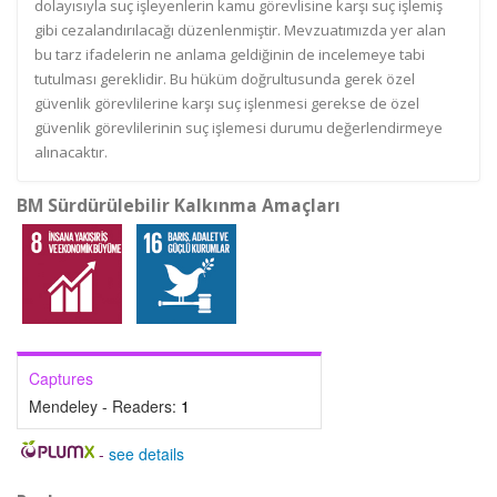
dolayısıyla suç işleyenlerin kamu görevlisine karşı suç işlemiş
gibi cezalandırılacağı düzenlenmiştir. Mevzuatımızda yer alan
bu tarz ifadelerin ne anlama geldiğinin de incelemeye tabi
tutulması gereklidir. Bu hüküm doğrultusunda gerek özel
güvenlik görevlilerine karşı suç işlenmesi gerekse de özel
güvenlik görevlilerinin suç işlemesi durumu değerlendirmeye
alınacaktır.
BM Sürdürülebilir Kalkınma Amaçları
Captures
Mendeley - Readers:
1
-
see details