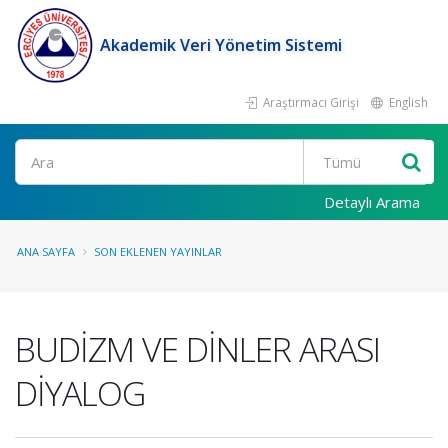
Akademik Veri Yönetim Sistemi
Araştırmacı Girişi
English
Ara
Detaylı Arama
ANA SAYFA
SON EKLENEN YAYINLAR
BUDİZM VE DİNLER ARASI
DİYALOG