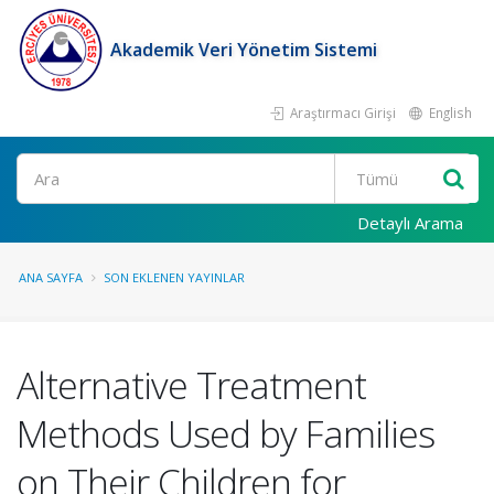
Akademik Veri Yönetim Sistemi
Araştırmacı Girişi
English
Ara
Detaylı Arama
ANA SAYFA
SON EKLENEN YAYINLAR
Alternative Treatment
Methods Used by Families
on Their Children for