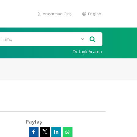
Araştırmacı Girişi
English
Detaylı Arama
Paylaş