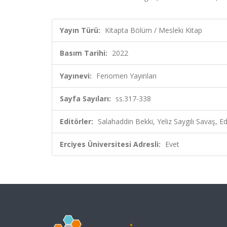
Yayın Türü:
Kitapta Bölüm / Mesleki Kitap
Basım Tarihi:
2022
Yayınevi:
Fenomen Yayınları
Sayfa Sayıları:
ss.317-338
Editörler:
Salahaddin Bekki, Yeliz Saygılı Savaş, Ed
Erciyes Üniversitesi Adresli:
Evet