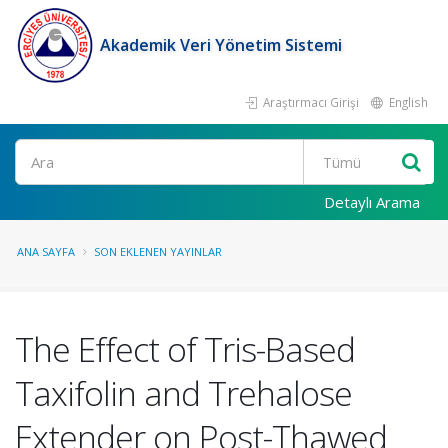
Akademik Veri Yönetim Sistemi
Araştırmacı Girişi
English
Ara
Detaylı Arama
ANA SAYFA
SON EKLENEN YAYINLAR
The Effect of Tris-Based
Taxifolin and Trehalose
Extender on Post-Thawed