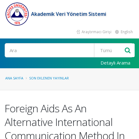
Akademik Veri Yönetim Sistemi
Araştırmacı Girişi
English
Ara
Detaylı Arama
ANA SAYFA
SON EKLENEN YAYINLAR
Foreign Aids As An
Alternative International
Communication Method In