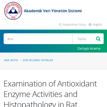
Akademik Veri Yönetim Sistemi
Araştırmacı Girişi
English
Ara
Detaylı Arama
ANA SAYFA
SON EKLENEN YAYINLAR
Examination of Antioxidant
Enzyme Activities and
Histopathology in Rat