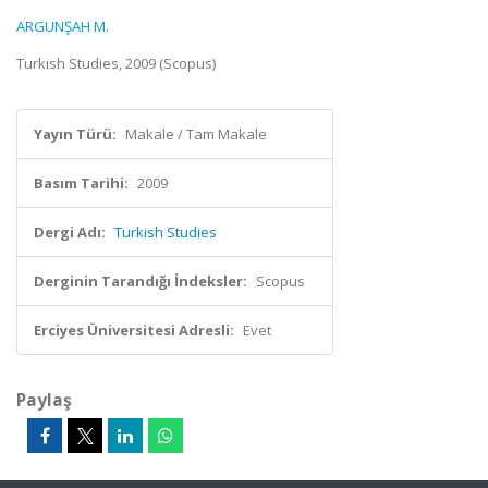
ARGUNŞAH M.
Turkish Studies, 2009 (Scopus)
Yayın Türü:
Makale / Tam Makale
Basım Tarihi:
2009
Dergi Adı:
Turkish Studies
Derginin Tarandığı İndeksler:
Scopus
Erciyes Üniversitesi Adresli:
Evet
Paylaş