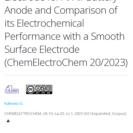
Anode and Comparison of
its Electrochemical
Performance with a Smooth
Surface Electrode
(ChemElectroChem 20/2023)
Kahveci O.
CHEMELECTROCHEM, cilt.10, sa.20, ss.1, 2023 (SCI-Expanded, Scopus)