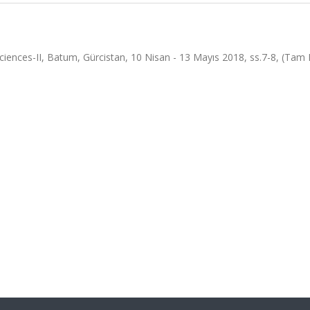
ciences-II, Batum, Gürcistan, 10 Nisan - 13 Mayıs 2018, ss.7-8, (Tam