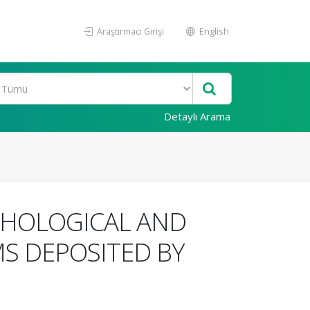
Araştırmacı Girişi
English
Detaylı Arama
PHOLOGICAL AND
MS DEPOSITED BY