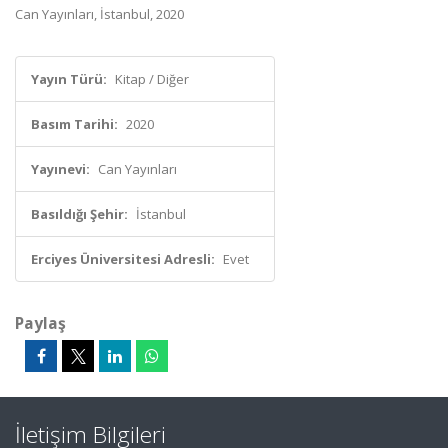
Can Yayınları, İstanbul, 2020
Yayın Türü:
Kitap / Diğer
Basım Tarihi:
2020
Yayınevi:
Can Yayınları
Basıldığı Şehir:
İstanbul
Erciyes Üniversitesi Adresli:
Evet
Paylaş
İletişim Bilgileri