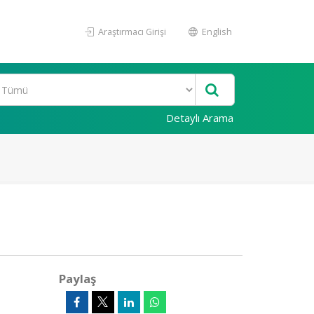
Araştırmacı Girişi
English
Detaylı Arama
Paylaş