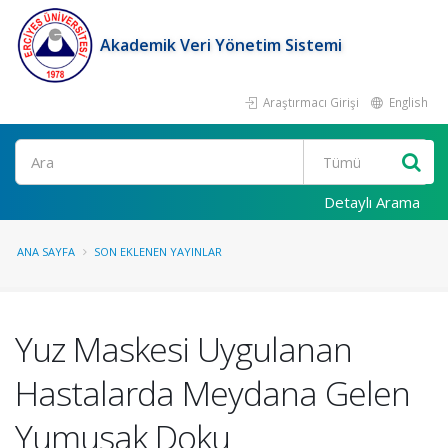
Akademik Veri Yönetim Sistemi
Araştırmacı Girişi
English
Ara
Detaylı Arama
ANA SAYFA
SON EKLENEN YAYINLAR
Yuz Maskesi Uygulanan
Hastalarda Meydana Gelen
Yumusak Doku