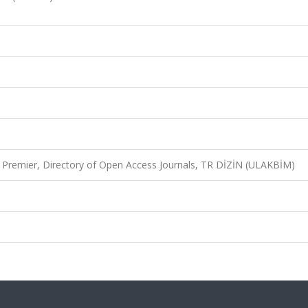
Premier, Directory of Open Access Journals, TR DİZİN (ULAKBİM)