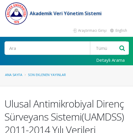
Akademik Veri Yönetim Sistemi
Araştırmacı Girişi
English
Ara
Detaylı Arama
ANA SAYFA
SON EKLENEN YAYINLAR
Ulusal Antimikrobiyal Direnç
Sürveyans Sistemi(UAMDSS)
2011-2014 Yılı Verileri