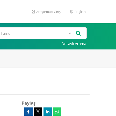
Araştırmacı Girişi
English
Detaylı Arama
Paylaş