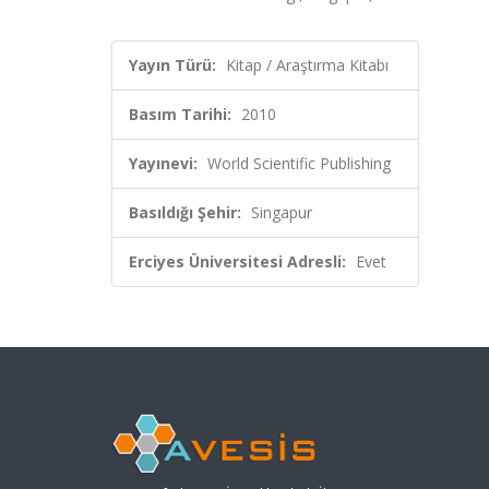
Yayın Türü:
Kitap / Araştırma Kitabı
Basım Tarihi:
2010
Yayınevi:
World Scientific Publishing
Basıldığı Şehir:
Singapur
Erciyes Üniversitesi Adresli:
Evet