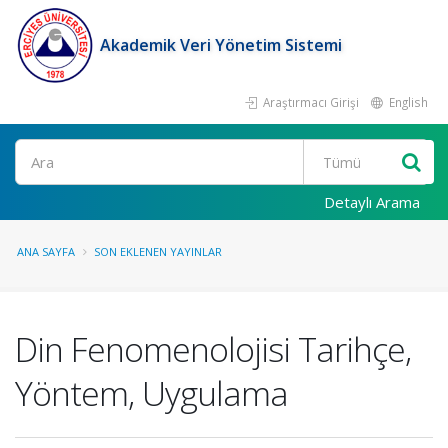
Akademik Veri Yönetim Sistemi
Araştırmacı Girişi
English
Ara
Detaylı Arama
ANA SAYFA
SON EKLENEN YAYINLAR
Din Fenomenolojisi Tarihçe,
Yöntem, Uygulama