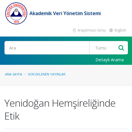
Akademik Veri Yönetim Sistemi
Araştırmacı Girişi
English
Ara
Detaylı Arama
ANA SAYFA
SON EKLENEN YAYINLAR
Yenidoğan Hemşireliğinde
Etik