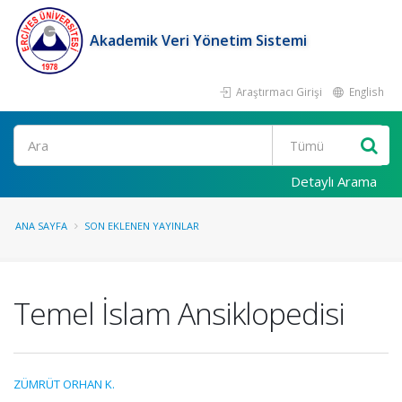
Akademik Veri Yönetim Sistemi
Araştırmacı Girişi
English
Ara
Detaylı Arama
ANA SAYFA
SON EKLENEN YAYINLAR
Temel İslam Ansiklopedisi
ZÜMRÜT ORHAN K.