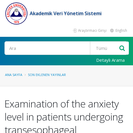
Akademik Veri Yönetim Sistemi
Araştırmacı Girişi
English
Ara
Detaylı Arama
ANA SAYFA
SON EKLENEN YAYINLAR
Examination of the anxiety
level in patients undergoing
transesophageal