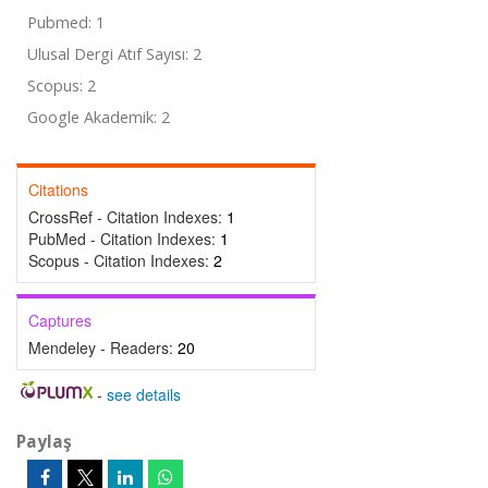
Pubmed: 1
Ulusal Dergi Atıf Sayısı: 2
Scopus: 2
Google Akademik: 2
Citations
CrossRef - Citation Indexes:
1
PubMed - Citation Indexes:
1
Scopus - Citation Indexes:
2
Captures
Mendeley - Readers:
20
-
see details
Paylaş