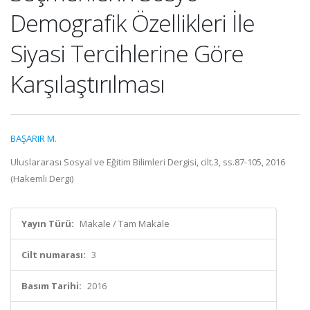
Demografik Özellikleri İle
Siyasi Tercihlerine Göre
Karşılaştırılması
BAŞARIR M.
Uluslararası Sosyal ve Eğitim Bilimleri Dergisi, cilt.3, ss.87-105, 2016
(Hakemli Dergi)
Yayın Türü:
Makale / Tam Makale
Cilt numarası:
3
Basım Tarihi:
2016