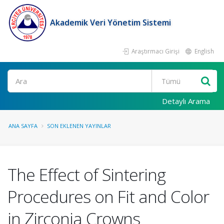
Akademik Veri Yönetim Sistemi
Araştırmacı Girişi
English
Ara
Detaylı Arama
ANA SAYFA
SON EKLENEN YAYINLAR
The Effect of Sintering
Procedures on Fit and Color
in Zirconia Crowns