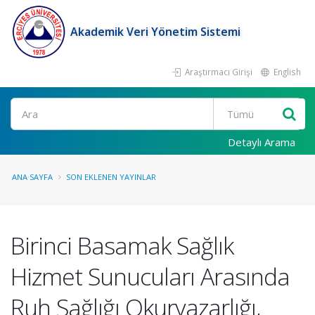
Akademik Veri Yönetim Sistemi
Araştırmacı Girişi
English
Ara
Detaylı Arama
ANA SAYFA
SON EKLENEN YAYINLAR
Birinci Basamak Sağlık
Hizmet Sunucuları Arasında
Ruh Sağlığı Okuryazarlığı,