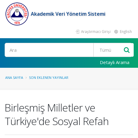
Akademik Veri Yönetim Sistemi
Araştırmacı Girişi
English
Ara
Detaylı Arama
ANA SAYFA
SON EKLENEN YAYINLAR
Birleşmiş Milletler ve
Türkiye'de Sosyal Refah