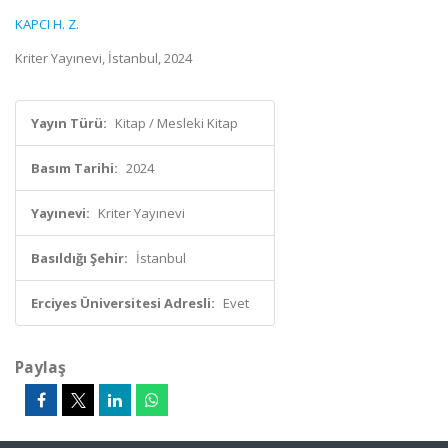
KAPCI H. Z.
Kriter Yayınevi, İstanbul, 2024
Yayın Türü:
Kitap / Mesleki Kitap
Basım Tarihi:
2024
Yayınevi:
Kriter Yayınevi
Basıldığı Şehir:
İstanbul
Erciyes Üniversitesi Adresli:
Evet
Paylaş