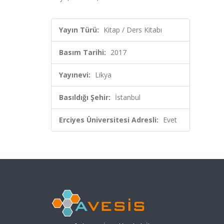
Yayın Türü:
Kitap / Ders Kitabı
Basım Tarihi:
2017
Yayınevi:
Likya
Basıldığı Şehir:
İstanbul
Erciyes Üniversitesi Adresli:
Evet