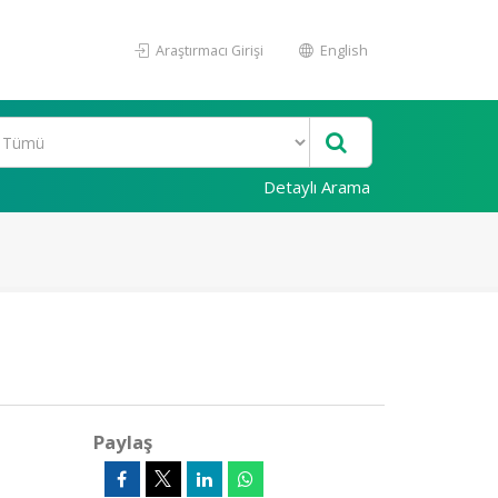
Araştırmacı Girişi
English
Detaylı Arama
Paylaş