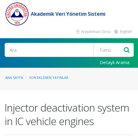
Akademik Veri Yönetim Sistemi
Araştırmacı Girişi
English
Ara
Detaylı Arama
ANA SAYFA
SON EKLENEN YAYINLAR
Injector deactivation system
in IC vehicle engines