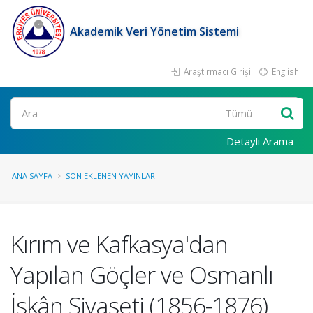
Akademik Veri Yönetim Sistemi
Araştırmacı Girişi
English
Ara
Detaylı Arama
ANA SAYFA
SON EKLENEN YAYINLAR
Kırım ve Kafkasya'dan
Yapılan Göçler ve Osmanlı
İskân Siyaseti (1856-1876)