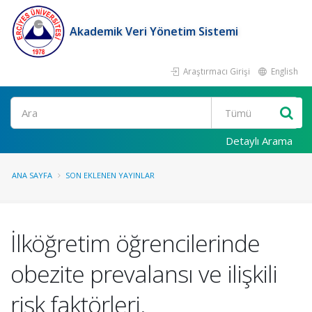
Akademik Veri Yönetim Sistemi
Araştırmacı Girişi
English
Ara
Detaylı Arama
ANA SAYFA
SON EKLENEN YAYINLAR
İlköğretim öğrencilerinde
obezite prevalansı ve ilişkili
risk faktörleri.