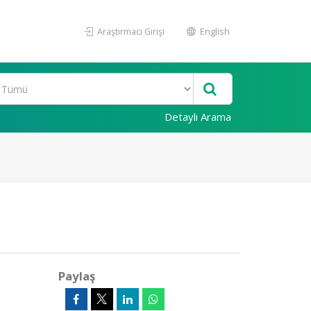
Araştırmacı Girişi
English
Detaylı Arama
Paylaş