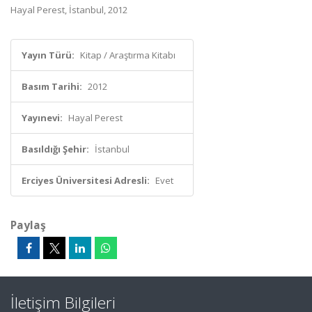
Hayal Perest, İstanbul, 2012
Yayın Türü:
Kitap / Araştırma Kitabı
Basım Tarihi:
2012
Yayınevi:
Hayal Perest
Basıldığı Şehir:
İstanbul
Erciyes Üniversitesi Adresli:
Evet
Paylaş
İletişim Bilgileri