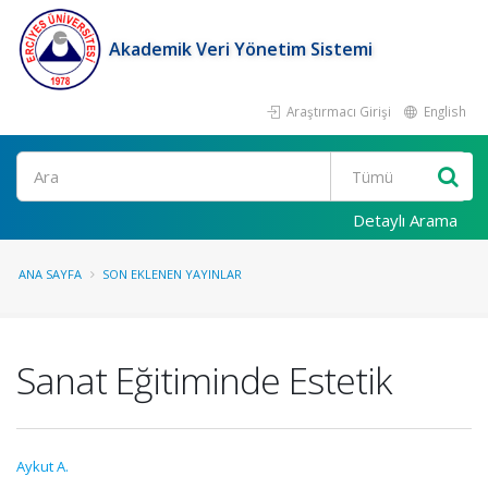
Akademik Veri Yönetim Sistemi
Araştırmacı Girişi
English
Ara
Detaylı Arama
ANA SAYFA
SON EKLENEN YAYINLAR
Sanat Eğitiminde Estetik
Aykut A.