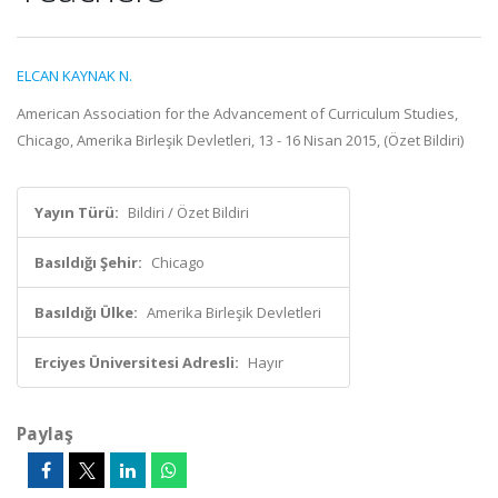
ELCAN KAYNAK N.
American Association for the Advancement of Curriculum Studies,
Chicago, Amerika Birleşik Devletleri, 13 - 16 Nisan 2015, (Özet Bildiri)
Yayın Türü:
Bildiri / Özet Bildiri
Basıldığı Şehir:
Chicago
Basıldığı Ülke:
Amerika Birleşik Devletleri
Erciyes Üniversitesi Adresli:
Hayır
Paylaş