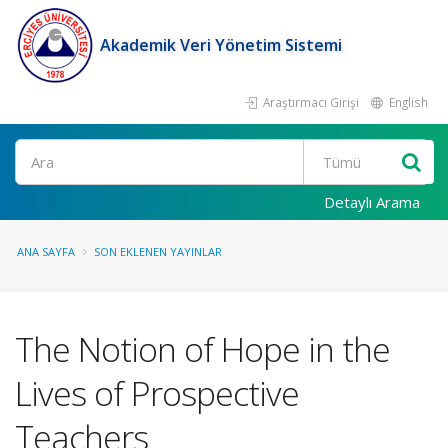
Akademik Veri Yönetim Sistemi
Araştırmacı Girişi
English
Ara
Detaylı Arama
ANA SAYFA
SON EKLENEN YAYINLAR
The Notion of Hope in the
Lives of Prospective
Teachers