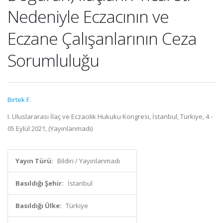
Nedeniyle Eczacının ve
Eczane Çalışanlarının Ceza
Sorumluluğu
Birtek F.
I. Uluslararası İlaç ve Eczacılık Hukuku Kongresi, İstanbul, Türkiye, 4 -
05 Eylül 2021, (Yayınlanmadı)
Yayın Türü:
Bildiri / Yayınlanmadı
Basıldığı Şehir:
İstanbul
Basıldığı Ülke:
Türkiye