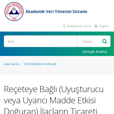
Akademik Veri Yönetim Sistemi
Araştırmacı Girişi
English
Ara
Detaylı Arama
ANA SAYFA
SON EKLENEN YAYINLAR
Reçeteye Bağlı (Uyuşturucu
veya Uyarıcı Madde Etkisi
Doğuran) İlaçların Ticareti