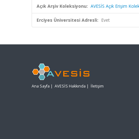
Açık Arşiv Koleksiyonu:
AVESİS Açık Erişim Kole
Erciyes Üniversitesi Adresli:
Evet
Ana Sayfa
|
AVESİS Hakkında
|
İletişim