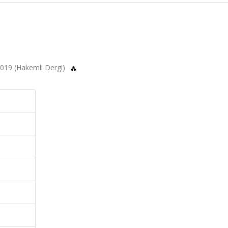
 2019 (Hakemli Dergi)