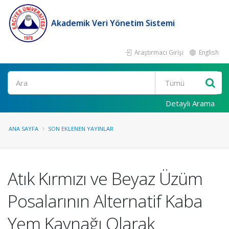
Akademik Veri Yönetim Sistemi
Araştırmacı Girişi
English
Ara
Detaylı Arama
ANA SAYFA
SON EKLENEN YAYINLAR
Atık Kırmızı ve Beyaz Üzüm
Posalarının Alternatif Kaba
Yem Kaynağı Olarak