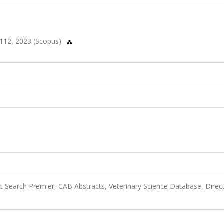
-112, 2023 (Scopus)
 Search Premier, CAB Abstracts, Veterinary Science Database, Direc