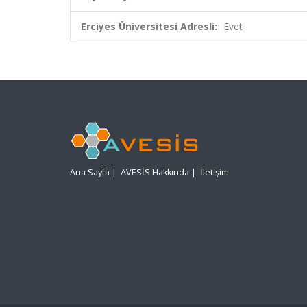
Erciyes Üniversitesi Adresli:
Evet
Ana Sayfa
|
AVESİS Hakkında
|
İletişim