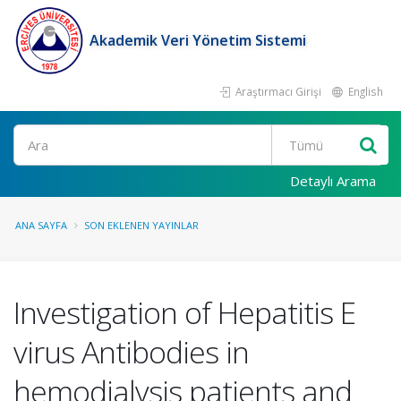
Akademik Veri Yönetim Sistemi
Araştırmacı Girişi
English
Ara
Detaylı Arama
ANA SAYFA
SON EKLENEN YAYINLAR
Investigation of Hepatitis E
virus Antibodies in
hemodialysis patients and